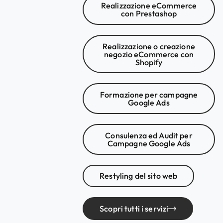
Realizzazione eCommerce
con Prestashop
Realizzazione o creazione
negozio eCommerce con
Shopify
Formazione per campagne
Google Ads
Consulenza ed Audit per
Campagne Google Ads
Restyling del sito web
Scopri tutti i servizi