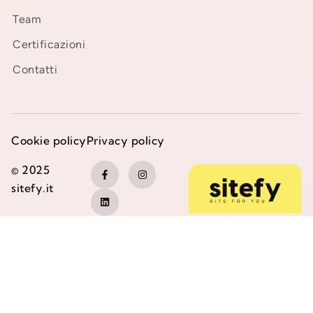
Team
Certificazioni
Contatti
Cookie policy
Privacy policy
© 2025
sitefy.it