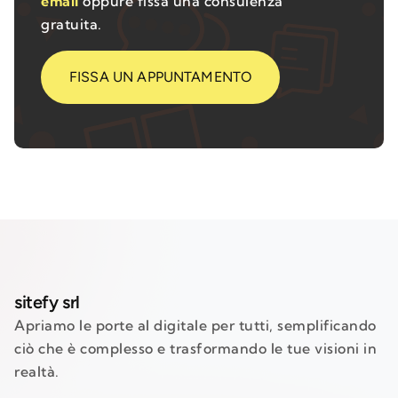
email
oppure fissa una consulenza
gratuita.
FISSA UN APPUNTAMENTO
sitefy srl
Apriamo le porte al digitale per tutti, semplificando
ciò che è complesso e trasformando le tue visioni in
realtà.