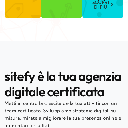
SCOPRI
DI PIÙ
sitefy è la tua agenzia
digitale certificata
Metti al centro la crescita della tua attività con un
team certificato. Sviluppiamo strategie digitali su
misura, mirate a migliorare la tua presenza online e
aumentare i risultati.