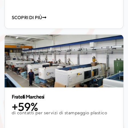
SCOPRI DI PIÙ
Fratelli Marchesi
+59%
di contatti per servizi di stampaggio plastico