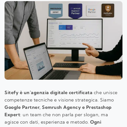
Sitefy è un’agenzia digitale certificata
che unisce
competenze tecniche e visione strategica. Siamo
Google Partner, Semrush Agency e Prestashop
Expert
: un team che non parla per slogan, ma
agisce con dati, esperienza e metodo.
Ogni