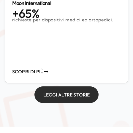
Moon International
+65%
richieste per dispositivi medici ed ortopedici.
SCOPRI DI PIÙ
LEGGI ALTRE STORIE