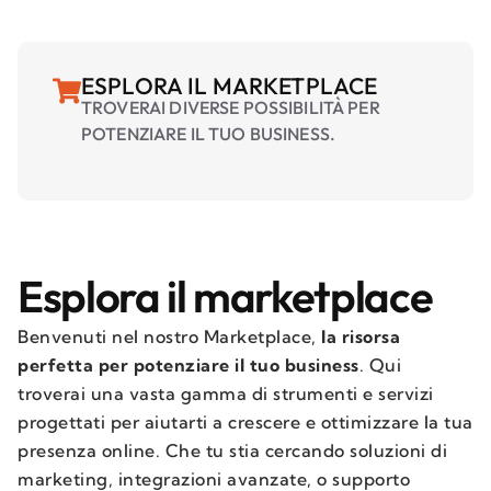
ESPLORA IL MARKETPLACE
TROVERAI DIVERSE POSSIBILITÀ PER
POTENZIARE IL TUO BUSINESS.
Esplora il marketplace
Benvenuti nel nostro Marketplace,
la risorsa
perfetta per potenziare il tuo business
. Qui
troverai una vasta gamma di strumenti e servizi
progettati per aiutarti a crescere e ottimizzare la tua
presenza online. Che tu stia cercando soluzioni di
marketing, integrazioni avanzate, o supporto