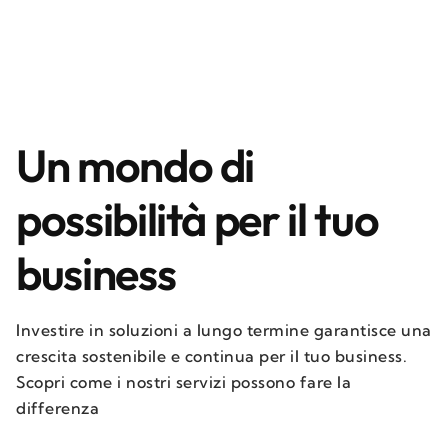
Un mondo di
possibilità per il tuo
business
Investire in soluzioni a lungo termine garantisce una
crescita sostenibile e continua per il tuo business.
Scopri come i nostri servizi possono fare la
differenza