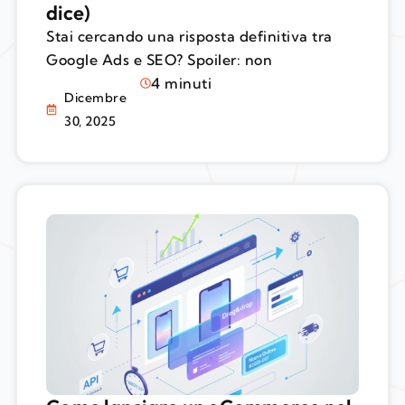
dice)
Stai cercando una risposta definitiva tra
Google Ads e SEO? Spoiler: non
4 minuti
Dicembre
30, 2025