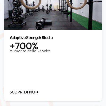
Adaptive Strength Studio
+700%
Aumento delle vendite
SCOPRI DI PIÙ