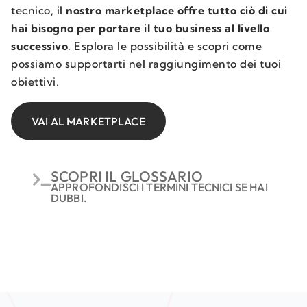
tecnico, il
nostro marketplace offre tutto ciò di cui
hai bisogno per portare il tuo business al livello
successivo
. Esplora le possibilità e scopri come
possiamo supportarti nel raggiungimento dei tuoi
obiettivi.
VAI AL MARKETPLACE
SCOPRI IL GLOSSARIO
APPROFONDISCI I TERMINI TECNICI SE HAI
DUBBI.