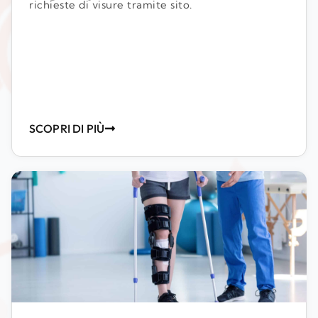
richieste di visure tramite sito.
SCOPRI DI PIÙ