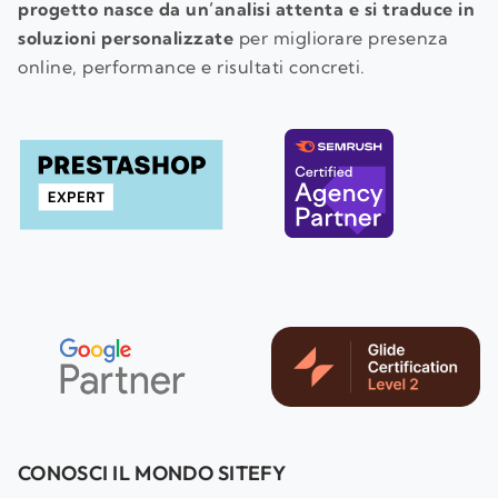
progetto nasce da un’analisi attenta e si traduce in
soluzioni personalizzate
per migliorare presenza
online, performance e risultati concreti.
CONOSCI IL MONDO SITEFY