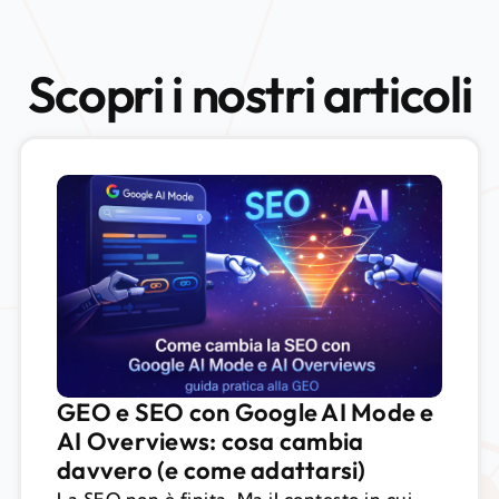
Scopri i nostri articoli
GEO e SEO con Google AI Mode e
AI Overviews: cosa cambia
davvero (e come adattarsi)