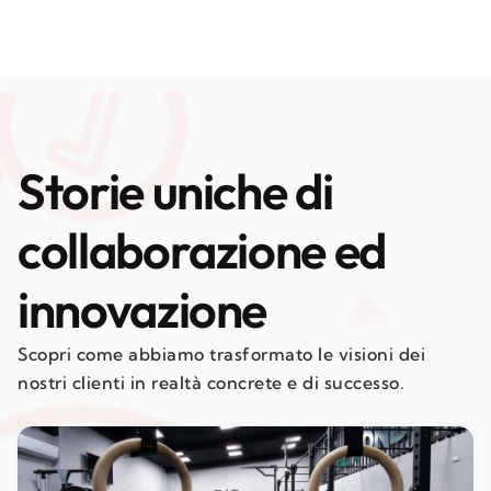
Storie uniche di
collaborazione ed
innovazione
Scopri come abbiamo trasformato le visioni dei
nostri clienti in realtà concrete e di successo.