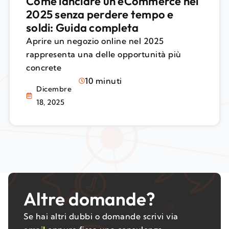
Come lanciare un eCommerce nel
2025 senza perdere tempo e
soldi: Guida completa
Aprire un negozio online nel 2025
rappresenta una delle opportunità più
concrete
10 minuti
Dicembre
18, 2025
Altre domande?
Se hai altri dubbi o domande scrivi via