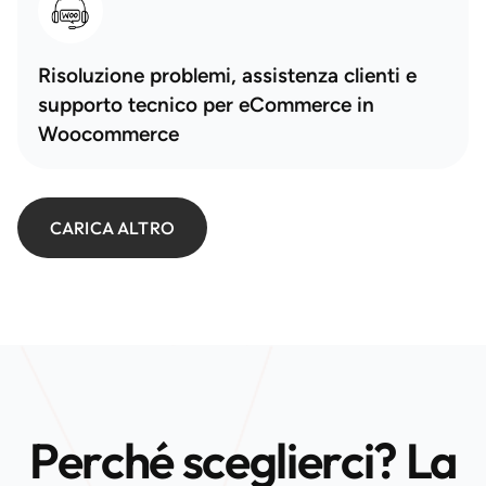
Risoluzione problemi, assistenza clienti e
supporto tecnico per eCommerce in
Woocommerce
CARICA ALTRO
Perché sceglierci? La