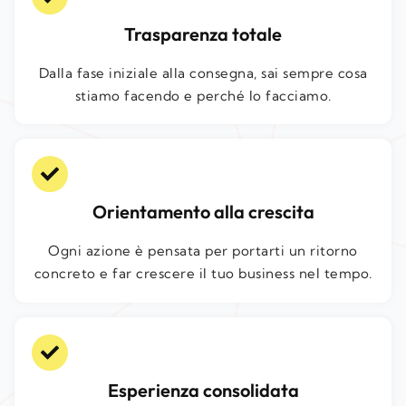
Trasparenza totale
Dalla fase iniziale alla consegna, sai sempre cosa
stiamo facendo e perché lo facciamo.
Orientamento alla crescita
Ogni azione è pensata per portarti un ritorno
concreto e far crescere il tuo business nel tempo.
Esperienza consolidata