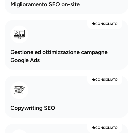
Miglioramento SEO on-site
CONSIGLIATO
Gestione ed ottimizzazione campagne
Google Ads
CONSIGLIATO
Copywriting SEO
CONSIGLIATO