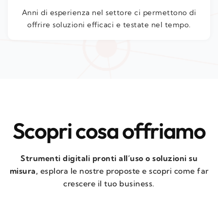
Anni di esperienza nel settore ci permettono di
offrire soluzioni efficaci e testate nel tempo.
Scopri cosa offriamo
Strumenti digitali pronti all’uso o soluzioni su
misura,
esplora le nostre proposte e scopri come far
crescere il tuo business.