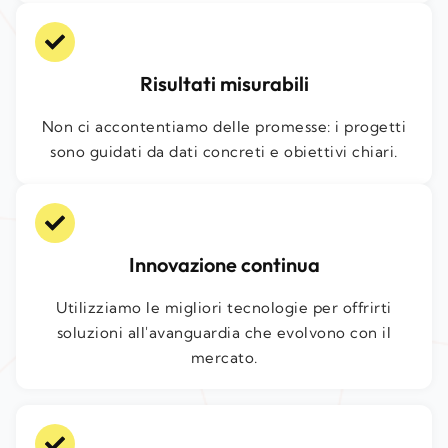
Risultati misurabili
Non ci accontentiamo delle promesse: i progetti
sono guidati da dati concreti e obiettivi chiari.
Innovazione continua
Utilizziamo le migliori tecnologie per offrirti
soluzioni all'avanguardia che evolvono con il
mercato.