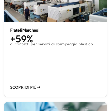
Fratelli Marchesi
+59%
di contatti per servizi di stampaggio plastico
SCOPRI DI PIÙ