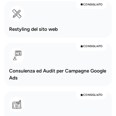
CONSIGLIATO
Restyling del sito web
CONSIGLIATO
Consulenza ed Audit per Campagne Google
Ads
CONSIGLIATO