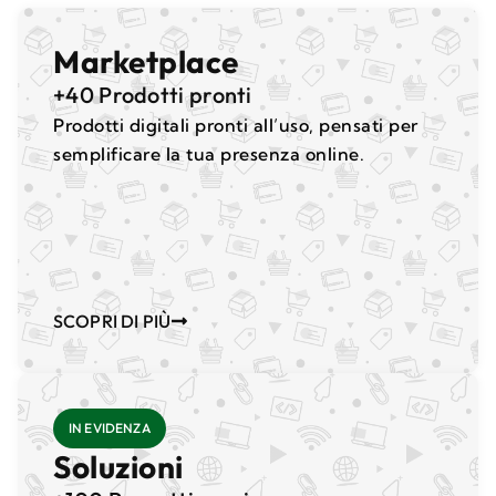
Marketplace
+40 Prodotti pronti
Prodotti digitali pronti all’uso, pensati per
semplificare la tua presenza online.
SCOPRI DI PIÙ
IN EVIDENZA
Soluzioni