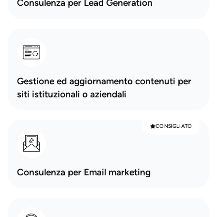
Consulenza per Lead Generation
Gestione ed aggiornamento contenuti per
siti istituzionali o aziendali
CONSIGLIATO
Consulenza per Email marketing