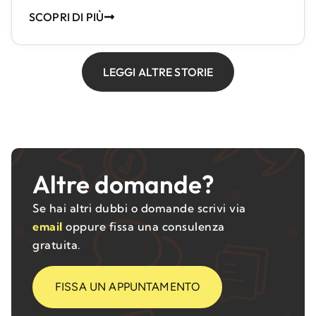
SCOPRI DI PIÙ
LEGGI ALTRE STORIE
Altre domande?
Se hai altri dubbi o domande scrivi via
email
oppure fissa una consulenza
gratuita.
FISSA UN APPUNTAMENTO