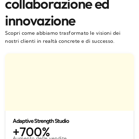
collaborazione ed
innovazione
Scopri come abbiamo trasformato le visioni dei
nostri clienti in realtà concrete e di successo.
Adaptive Strength Studio
+700%
Aumento delle vendite