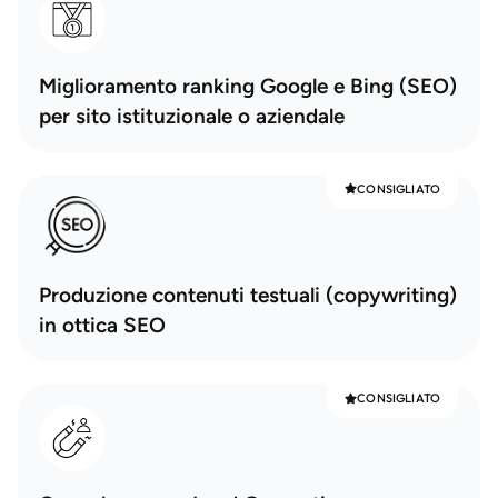
Miglioramento ranking Google e Bing (SEO)
per sito istituzionale o aziendale
CONSIGLIATO
Produzione contenuti testuali (copywriting)
in ottica SEO
CONSIGLIATO