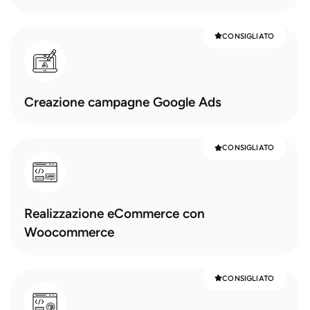
CONSIGLIATO
Creazione campagne Google Ads
CONSIGLIATO
Realizzazione eCommerce con
Woocommerce
CONSIGLIATO