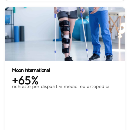
Moon International
+65%
richieste per dispositivi medici ed ortopedici.