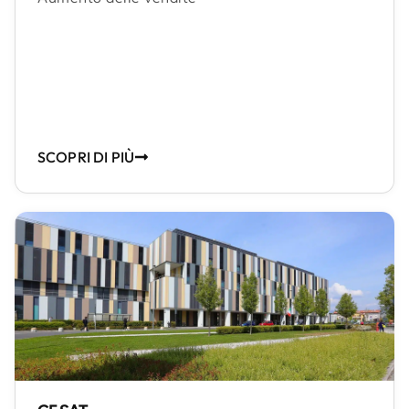
SCOPRI DI PIÙ