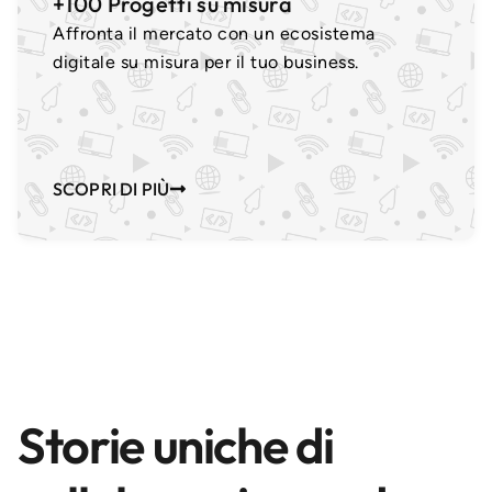
+100 Progetti su misura
Affronta il mercato con un ecosistema
digitale su misura per il tuo business.
SCOPRI DI PIÙ
Storie uniche di