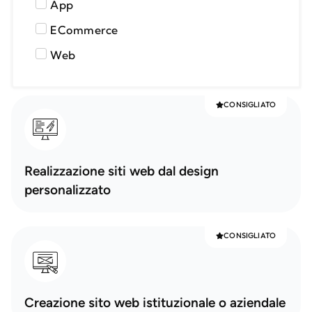
App
ECommerce
Web
CONSIGLIATO
Realizzazione siti web dal design
personalizzato
CONSIGLIATO
Creazione sito web istituzionale o aziendale