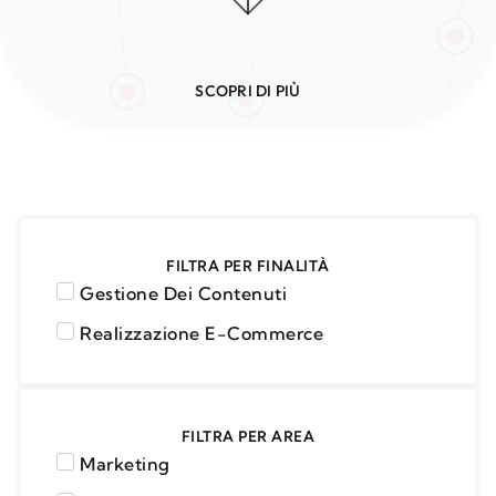
SCOPRI DI PIÙ
FILTRA PER FINALITÀ
Gestione Dei Contenuti
Realizzazione E-Commerce
FILTRA PER AREA
Marketing