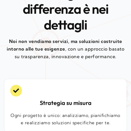
differenza è nei
dettagli
Noi non vendiamo servizi, ma soluzioni costruite
intorno alle tue esigenze
, con un approccio basato
su trasparenza, innovazione e performance.
Strategia su misura
Ogni progetto è unico: analizziamo, pianifichiamo
e realizziamo soluzioni specifiche per te.