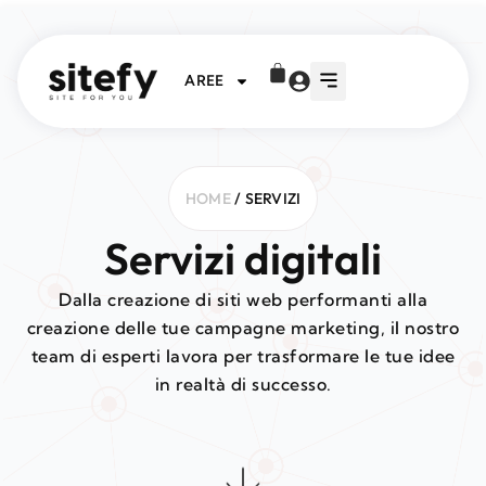
AREE
HOME
/ SERVIZI
Servizi digitali
Dalla creazione di siti web performanti alla
creazione delle tue campagne marketing, il nostro
team di esperti lavora per trasformare le tue idee
in realtà di successo.