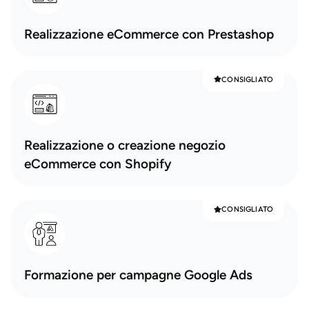
Realizzazione eCommerce con Prestashop
CONSIGLIATO
Realizzazione o creazione negozio
eCommerce con Shopify
CONSIGLIATO
Formazione per campagne Google Ads