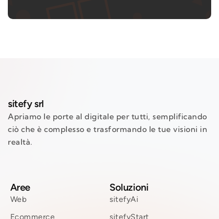
sitefy srl
Apriamo le porte al digitale per tutti, semplificando
ciò che è complesso e trasformando le tue visioni in
realtà.
Aree
Soluzioni
Web
sitefyAi
Ecommerce
sitefyStart