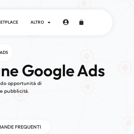
ETPLACE
ALTRO
 ADS
gne Google Ads
do opportunità di
e pubblicità.
ANDE FREQUENTI