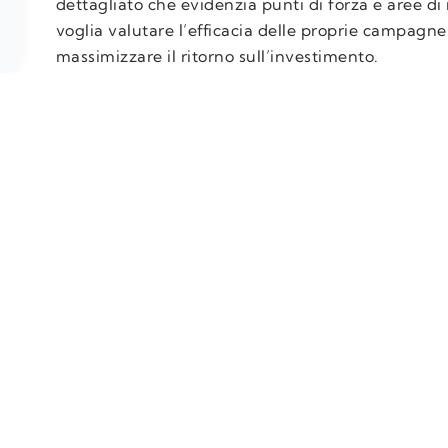
dettagliato che evidenzia punti di forza e aree d
voglia valutare l’efficacia delle proprie campagn
massimizzare il ritorno sull’investimento.