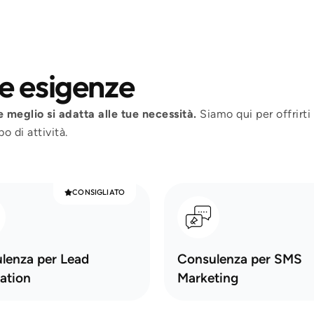
tue esigenze
e meglio si adatta alle tue necessità.
Siamo qui per offrirti
o di attività.
CONSIGLIATO
lenza per Lead
Consulenza per SMS
ation
Marketing