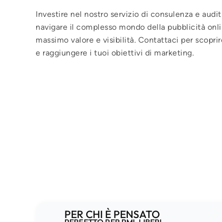
Investire nel nostro servizio di consulenza e audi
navigare il complesso mondo della pubblicità onli
massimo valore e visibilità. Contattaci per scop
e raggiungere i tuoi obiettivi di marketing.
PER CHI È PENSATO