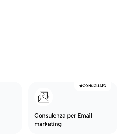
CONSIGLIATO
Consulenza per Email
marketing