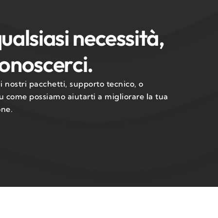
ualsiasi necessità,
onoscerci.
 nostri pacchetti, supporto tecnico, o
 come possiamo aiutarti a migliorare la tua
one.