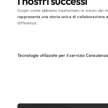
I nostri successi
Scopri come abbiamo trasformato le visioni dei nos
rappresenta una storia unica di collaborazione 
differenza.
Tecnologie utilizzate per il servizio Consule