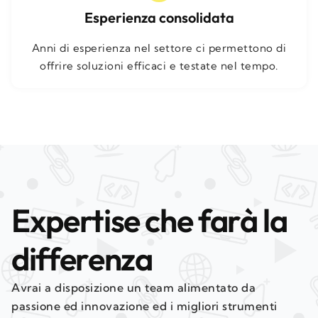
Esperienza consolidata
Anni di esperienza nel settore ci permettono di
offrire soluzioni efficaci e testate nel tempo.
Expertise che farà la
differenza
Avrai a disposizione un team alimentato da
passione ed innovazione ed i migliori strumenti