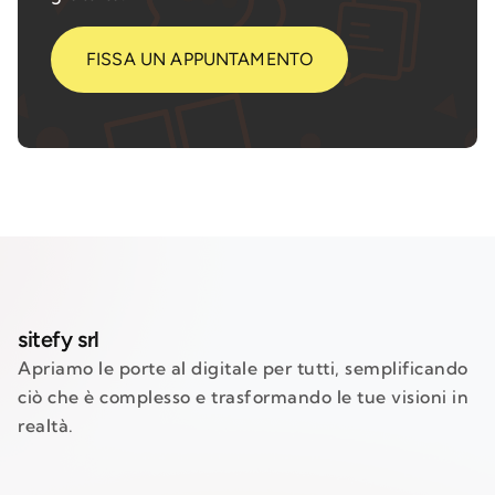
FISSA UN APPUNTAMENTO
sitefy srl
Apriamo le porte al digitale per tutti, semplificando
ciò che è complesso e trasformando le tue visioni in
realtà.