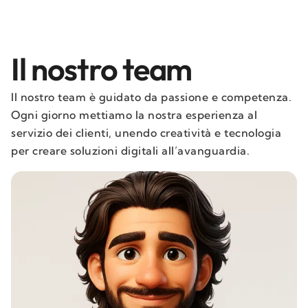
Il nostro team
Il nostro team è guidato da passione e competenza.
Ogni giorno mettiamo la nostra esperienza al
servizio dei clienti, unendo creatività e tecnologia
per creare soluzioni digitali all’avanguardia.