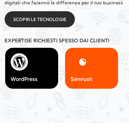
digitali che faranno la differenza per il tuo business.
SCOPRI LE TECNOLOGIE
EXPERTISE RICHIESTI SPESSO DAI CLIENTI
WordPress
Semrush