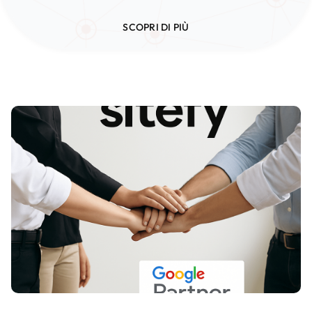
SCOPRI DI PIÙ