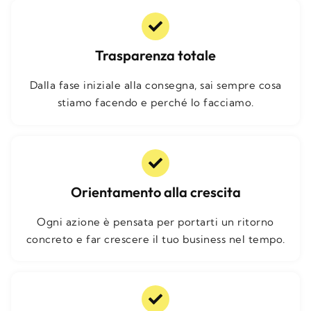
Trasparenza totale
Dalla fase iniziale alla consegna, sai sempre cosa
stiamo facendo e perché lo facciamo.
Orientamento alla crescita
Ogni azione è pensata per portarti un ritorno
concreto e far crescere il tuo business nel tempo.