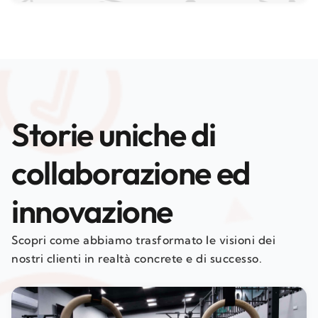
Storie uniche di
collaborazione ed
innovazione
Scopri come abbiamo trasformato le visioni dei
nostri clienti in realtà concrete e di successo.