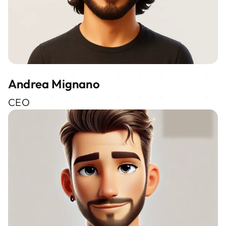
Andrea Mignano
CEO