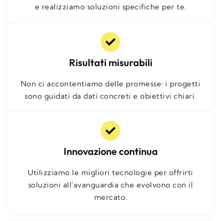
e realizziamo soluzioni specifiche per te.
Risultati misurabili
Non ci accontentiamo delle promesse: i progetti
sono guidati da dati concreti e obiettivi chiari.
Innovazione continua
Utilizziamo le migliori tecnologie per offrirti
soluzioni all'avanguardia che evolvono con il
mercato.