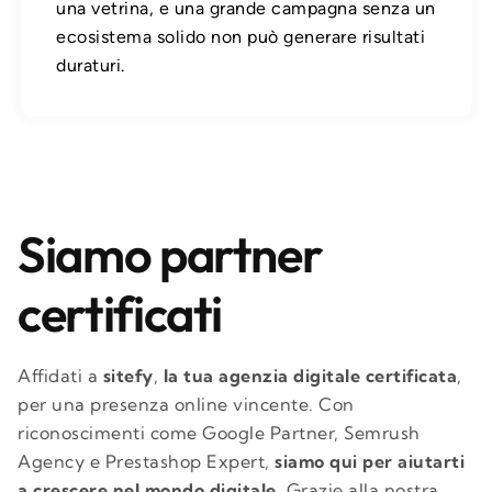
una vetrina, e una grande campagna senza un
ecosistema solido non può generare risultati
duraturi.
Siamo partner
certificati
Affidati a
sitefy
,
la tua agenzia digitale certificata
,
per una presenza online vincente. Con
riconoscimenti come Google Partner, Semrush
Agency e Prestashop Expert,
siamo qui per aiutarti
a crescere nel mondo digitale.
Grazie alla nostra