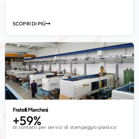
SCOPRI DI PIÙ
Fratelli Marchesi
+59%
di contatti per servizi di stampaggio plastico