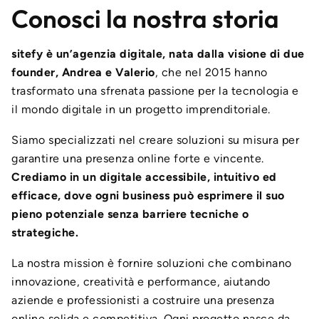
Conosci la nostra storia
sitefy è un’agenzia digitale, nata dalla visione di due
founder, Andrea e Valerio
, che nel 2015 hanno
trasformato una sfrenata passione per la tecnologia e
il mondo digitale in un progetto imprenditoriale.
Siamo specializzati nel creare soluzioni su misura per
garantire una presenza online forte e vincente.
Crediamo in un digitale accessibile, intuitivo ed
efficace, dove ogni business può esprimere il suo
pieno potenziale senza barriere tecniche o
strategiche.
La nostra mission è fornire soluzioni che combinano
innovazione, creatività e performance, aiutando
aziende e professionisti a costruire una presenza
online solida e competitiva. Ogni progetto nasce da