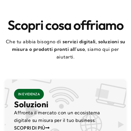
Scopri cosa offriamo
Che tu abbia bisogno di
servizi
digitali, soluzioni su
misura o prodotti pronti all’uso
, siamo qui per
aiutarti.
IN EVIDENZA
Soluzioni
Affronta il mercato con un ecosistema
digitale su misura per il tuo business.
SCOPRI DI PIÙ