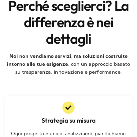
Perché sceglierci? La
differenza è nei
dettagli
Noi non vendiamo servizi, ma soluzioni costruite
intorno alle tue esigenze
, con un approccio basato
su trasparenza, innovazione e performance.
Strategia su misura
Ogni progetto è unico: analizziamo, pianifichiamo