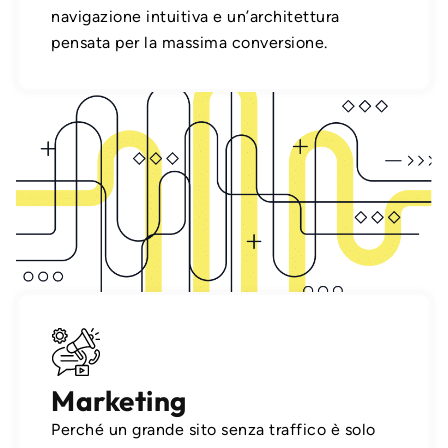
navigazione intuitiva e un’architettura
pensata per la massima conversione.
Marketing
Perché un grande sito senza traffico è solo