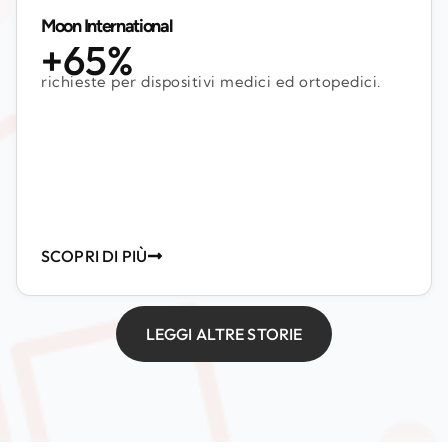
Moon International
+65%
richieste per dispositivi medici ed ortopedici.
SCOPRI DI PIÙ
LEGGI ALTRE STORIE