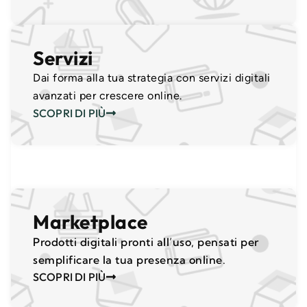
Servizi
Dai forma alla tua strategia con servizi digitali
avanzati per crescere online.
SCOPRI DI PIÙ
Marketplace
Prodotti digitali pronti all’uso, pensati per
semplificare la tua presenza online.
SCOPRI DI PIÙ