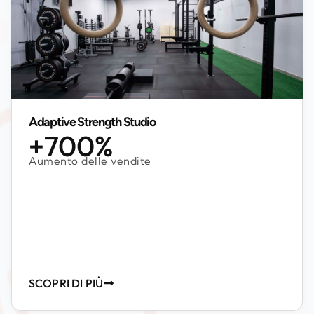
Adaptive Strength Studio
+700%
Aumento delle vendite
SCOPRI DI PIÙ