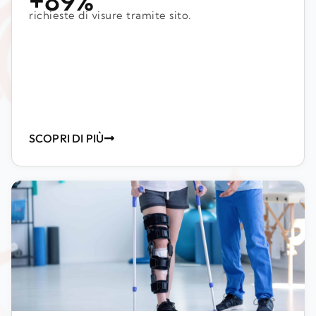
richieste di visure tramite sito.
SCOPRI DI PIÙ