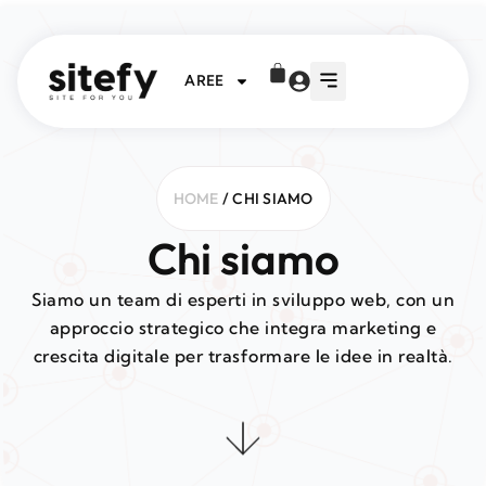
AREE
HOME
/ CHI SIAMO
Chi siamo
Siamo un team di esperti in sviluppo web, con un
approccio strategico che integra marketing e
crescita digitale per trasformare le idee in realtà.