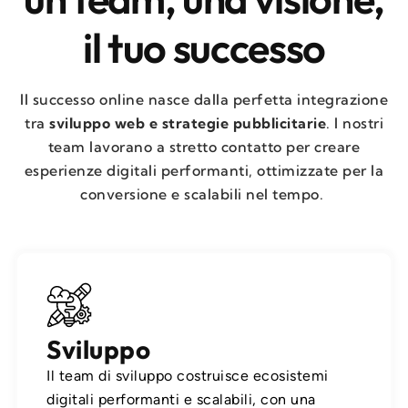
il tuo successo
Il successo online nasce dalla perfetta integrazione
tra
sviluppo web e strategie pubblicitarie
. I nostri
team lavorano a stretto contatto per creare
esperienze digitali performanti, ottimizzate per la
conversione e scalabili nel tempo.
Sviluppo
Il team di sviluppo costruisce ecosistemi
digitali performanti e scalabili, con una