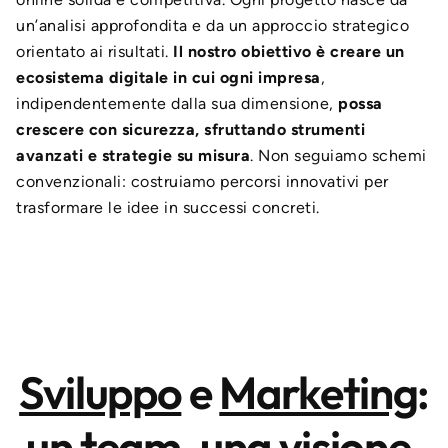
un’analisi approfondita e da un approccio strategico
orientato ai risultati.
Il nostro obiettivo è creare un
ecosistema digitale in cui ogni impresa
,
indipendentemente dalla sua dimensione,
possa
crescere con sicurezza, sfruttando strumenti
avanzati e strategie su misura
. Non seguiamo schemi
convenzionali: costruiamo percorsi innovativi per
trasformare le idee in successi concreti.
Sviluppo
e
Marketing
:
un team, una visione,