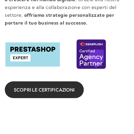
esperienza e alla collaborazione con esperti del
settore,
offriamo strategie personalizzate per
portare il tuo business al successo.
SCOPRI LE CERTIFICAZIONI