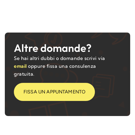
Altre domande?
Se hai altri dubbi o domande scrivi via
email
oppure fissa una consulenza
gratuita.
FISSA UN APPUNTAMENTO