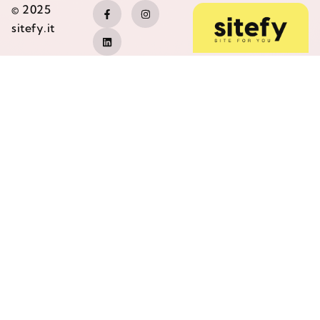
© 2025
sitefy.it