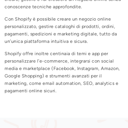
conoscenze tecniche approfondite.
Con Shopify è possibile creare un negozio online
personalizzato, gestire cataloghi di prodotti, ordini,
pagamenti, spedizioni e marketing digitale, tutto da
un’unica piattaforma intuitiva e sicura.
Shopify offre inoltre centinaia di temi e app per
personalizzare l’e-commerce, integrarsi con social
media e marketplace (Facebook, Instagram, Amazon,
Google Shopping) e strumenti avanzati per il
marketing, come email automation, SEO, analytics e
pagamenti online sicuri.