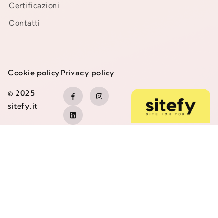
Certificazioni
Contatti
Cookie policy
Privacy policy
© 2025
sitefy.it