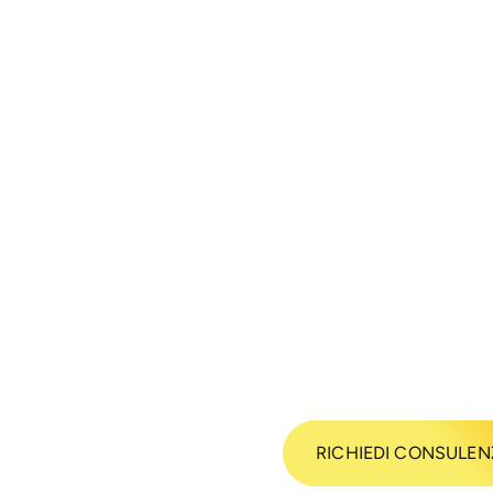
RICHIEDI CONSULE