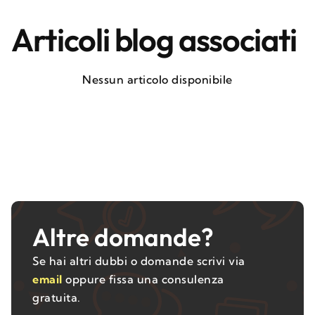
Articoli blog associati
Nessun articolo disponibile
Altre domande?
Se hai altri dubbi o domande scrivi via
email
oppure fissa una consulenza
gratuita.