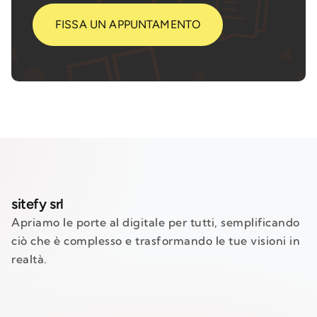
FISSA UN APPUNTAMENTO
sitefy srl
Apriamo le porte al digitale per tutti, semplificando
ciò che è complesso e trasformando le tue visioni in
realtà.