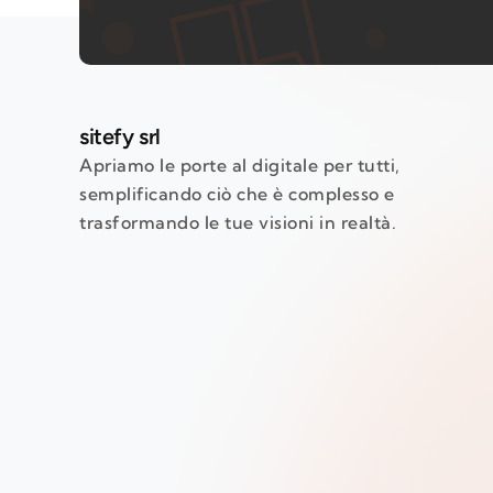
sitefy srl
Apriamo le porte al digitale per tutti,
semplificando ciò che è complesso e
trasformando le tue visioni in realtà.