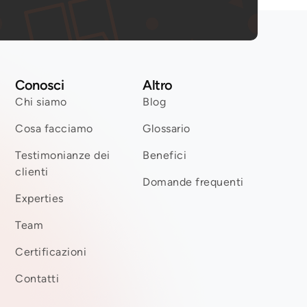
Conosci
Altro
Chi siamo
Blog
Cosa facciamo
Glossario
Testimonianze dei
Benefici
clienti
Domande frequenti
Experties
Team
Certificazioni
Contatti