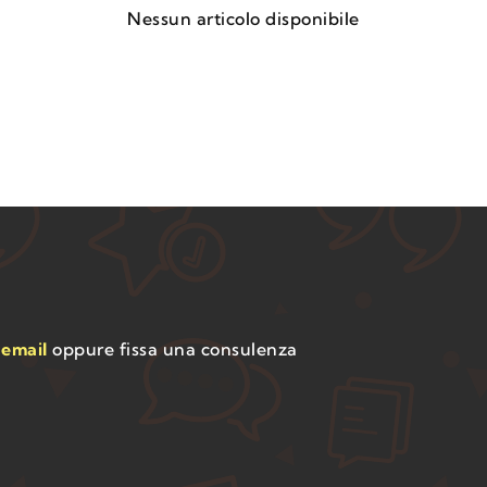
Nessun articolo disponibile
a
email
oppure fissa una consulenza