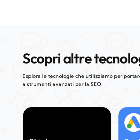
Scopri altre tecnolo
Esplora le tecnologie che utilizziamo per portare 
a strumenti avanzati per la SEO.