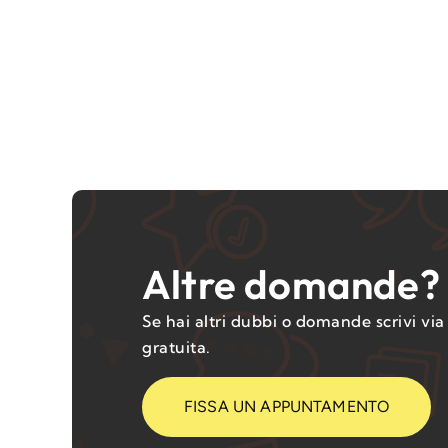
Altre domande?
Se hai altri dubbi o domande scrivi vi
gratuita.
FISSA UN APPUNTAMENTO