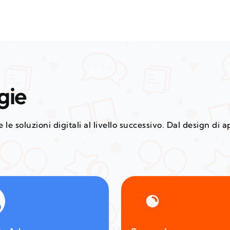
gie
le soluzioni digitali al livello successivo. Dal design di 