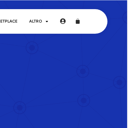
ETPLACE
ALTRO