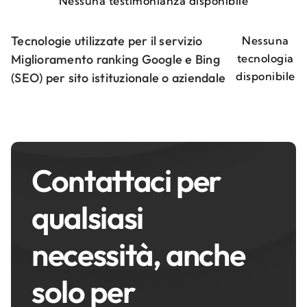
Nessuna testimonianza disponibile
Tecnologie utilizzate per il servizio
Nessuna
Miglioramento ranking Google e Bing
tecnologia
disponibile
(SEO) per sito istituzionale o aziendale
Contattaci per
qualsiasi
necessità, anche
solo per