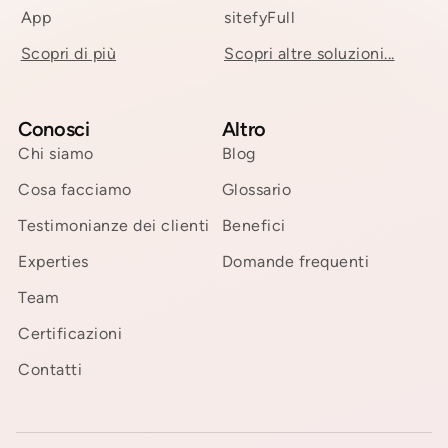
App
sitefyFull
Scopri di più
Scopri altre soluzioni...
Conosci
Altro
Chi siamo
Blog
Cosa facciamo
Glossario
Testimonianze dei clienti
Benefici
Experties
Domande frequenti
Team
Certificazioni
Contatti