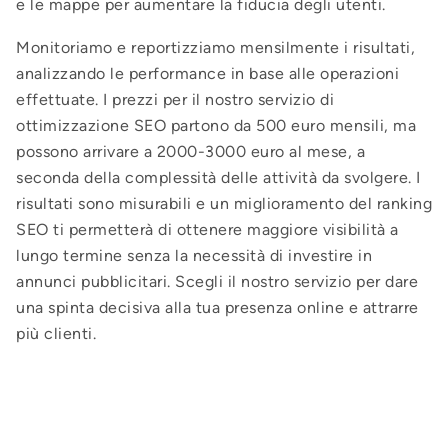
e le mappe per aumentare la fiducia degli utenti.
Monitoriamo e reportizziamo mensilmente i risultati,
analizzando le performance in base alle operazioni
effettuate. I prezzi per il nostro servizio di
ottimizzazione SEO partono da 500 euro mensili, ma
possono arrivare a 2000-3000 euro al mese, a
seconda della complessità delle attività da svolgere. I
risultati sono misurabili e un miglioramento del ranking
SEO ti permetterà di ottenere maggiore visibilità a
lungo termine senza la necessità di investire in
annunci pubblicitari. Scegli il nostro servizio per dare
una spinta decisiva alla tua presenza online e attrarre
più clienti.