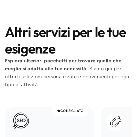
Altri servizi per le tue
esigenze
Esplora ulteriori pacchetti per trovare quello che
meglio si adatta alle tue necessità.
Siamo qui per
offrirti soluzioni personalizzate e convenienti per ogni
tipo di attività.
CONSIGLIATO