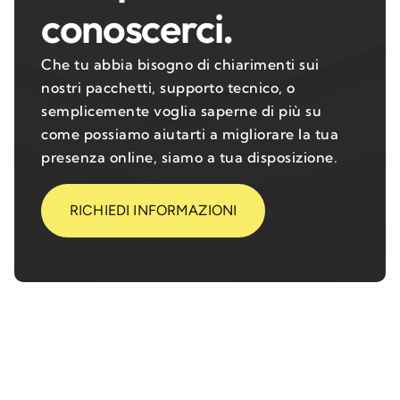
conoscerci.
Che tu abbia bisogno di chiarimenti sui
nostri pacchetti, supporto tecnico, o
semplicemente voglia saperne di più su
come possiamo aiutarti a migliorare la tua
presenza online, siamo a tua disposizione.
RICHIEDI INFORMAZIONI