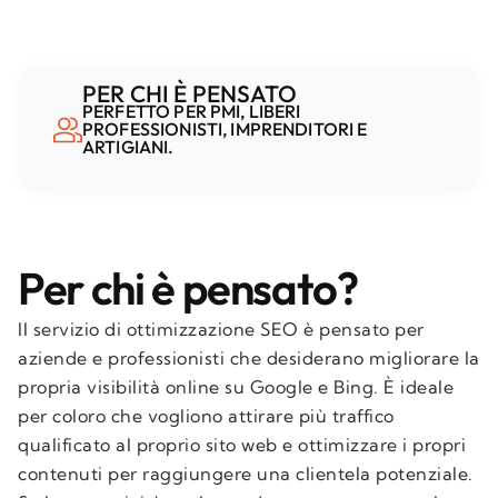
PER CHI È PENSATO
PERFETTO PER PMI, LIBERI
PROFESSIONISTI, IMPRENDITORI E
ARTIGIANI.
Per chi è pensato?
Il servizio di ottimizzazione SEO è pensato per
aziende e professionisti che desiderano migliorare la
propria visibilità online su Google e Bing. È ideale
per coloro che vogliono attirare più traffico
qualificato al proprio sito web e ottimizzare i propri
contenuti per raggiungere una clientela potenziale.