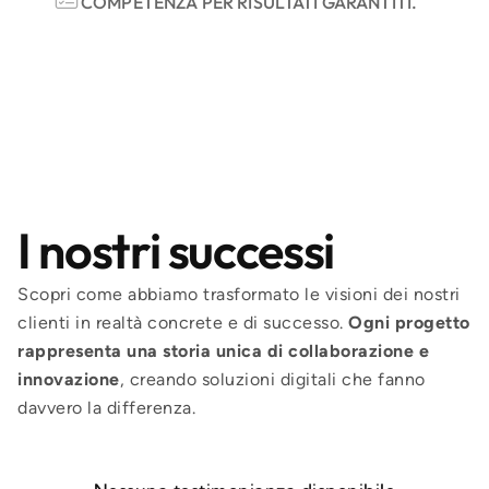
COMPETENZA PER RISULTATI GARANTITI.
I nostri successi
Scopri come abbiamo trasformato le visioni dei nostri
clienti in realtà concrete e di successo.
Ogni progetto
rappresenta una storia unica di collaborazione e
innovazione
, creando soluzioni digitali che fanno
davvero la differenza.