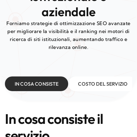
aziendale
Forniamo strategie di ottimizzazione SEO avanzate
per migliorare la visibilità e il ranking nei motori di
ricerca di siti istituzionali, aumentando traffico e
rilevanza online.
IN COSA CONSISTE
COSTO DEL SERVIZIO
In cosa consiste il
servizio