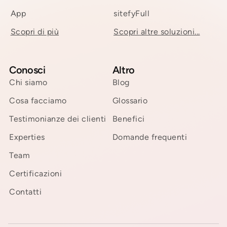
App
sitefyFull
Scopri di più
Scopri altre soluzioni...
Conosci
Altro
Chi siamo
Blog
Cosa facciamo
Glossario
Testimonianze dei clienti
Benefici
Experties
Domande frequenti
Team
Certificazioni
Contatti