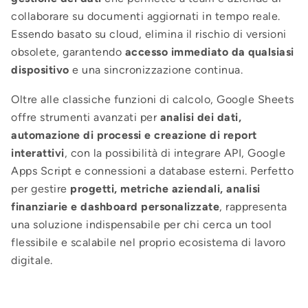
collaborare su documenti aggiornati in tempo reale.
Essendo basato su cloud, elimina il rischio di versioni
obsolete, garantendo
accesso immediato da qualsiasi
dispositivo
e una sincronizzazione continua.
Oltre alle classiche funzioni di calcolo, Google Sheets
offre strumenti avanzati per
analisi dei dati,
automazione di processi e creazione di report
interattivi
, con la possibilità di integrare API, Google
Apps Script e connessioni a database esterni. Perfetto
per gestire
progetti, metriche aziendali, analisi
finanziarie e dashboard personalizzate
, rappresenta
una soluzione indispensabile per chi cerca un tool
flessibile e scalabile nel proprio ecosistema di lavoro
digitale.