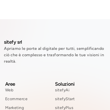
sitefy srl
Apriamo le porte al digitale per tutti, semplificando
ciò che è complesso e trasformando le tue visioni in
realtà.
Aree
Soluzioni
Web
sitefyAi
Ecommerce
sitefyStart
Marketing
sitefyPlus