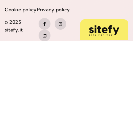
Cookie policy
Privacy policy
© 2025
sitefy.it