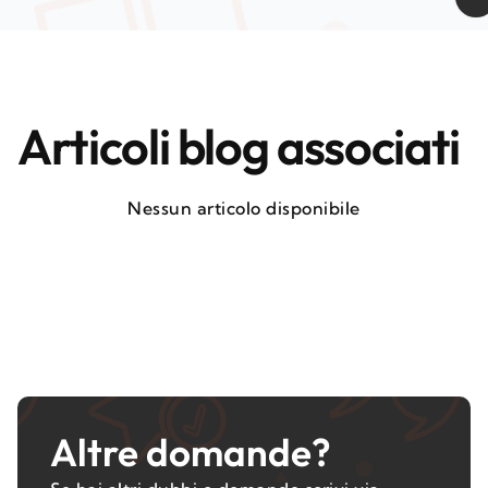
Articoli blog associati
Nessun articolo disponibile
Altre domande?