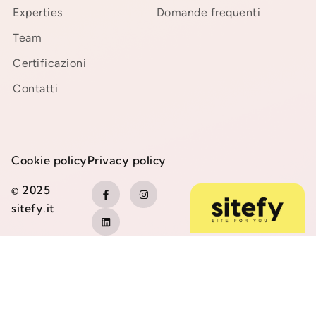
Experties
Domande frequenti
Team
Certificazioni
Contatti
Cookie policy
Privacy policy
© 2025
sitefy.it