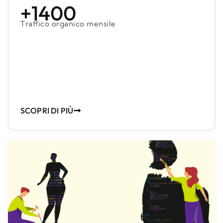
+1400
Traffico organico mensile
SCOPRI DI PIÙ