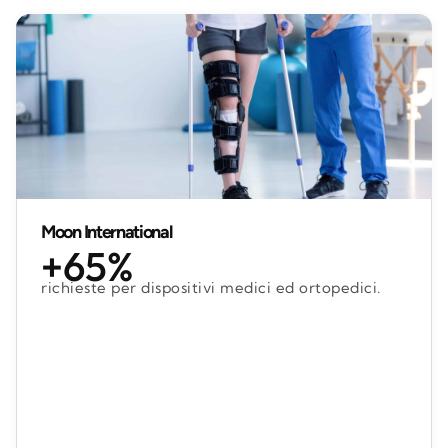
Moon International
+65%
richieste per dispositivi medici ed ortopedici.