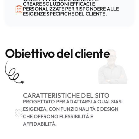
CREARE SOLUZIONI EFFICACI E
PERSONALIZZATE PER RISPONDERE ALLE
ESIGENZE SPECIFICHE DEL CLIENTE.
Obiettivo del cliente
CARATTERISTICHE DEL SITO
PROGETTATO PER ADATTARSI A QUALSIASI
ESIGENZA, CON FUNZIONALITÀ E DESIGN
CHE OFFRONO FLESSIBILITÀ E
AFFIDABILITÀ.