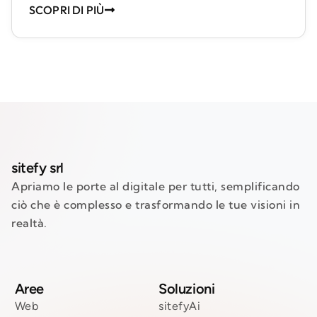
SCOPRI DI PIÙ
sitefy srl
Apriamo le porte al digitale per tutti, semplificando
ciò che è complesso e trasformando le tue visioni in
realtà.
Aree
Soluzioni
Web
sitefyAi