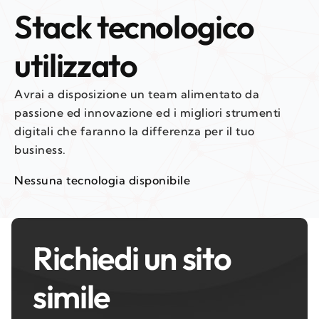
Stack tecnologico
utilizzato
Avrai a disposizione un team alimentato da
passione ed innovazione ed i migliori strumenti
digitali che faranno la differenza per il tuo
business.
Nessuna tecnologia disponibile
Richiedi un sito
simile