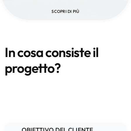
SCOPRI DI PIÙ
In cosa consiste il
progetto?
OBIETTIVO DEL CLIENTE