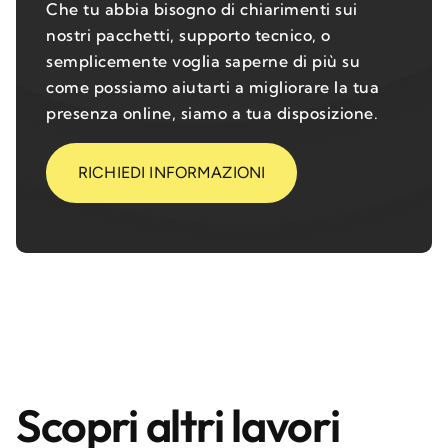
Che tu abbia bisogno di chiarimenti sui
nostri pacchetti, supporto tecnico, o
semplicemente voglia saperne di più su
come possiamo aiutarti a migliorare la tua
presenza online, siamo a tua disposizione.
RICHIEDI INFORMAZIONI
Scopri altri lavori