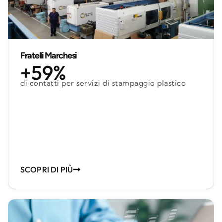
Fratelli Marchesi
+59%
di contatti per servizi di stampaggio plastico
SCOPRI DI PIÙ