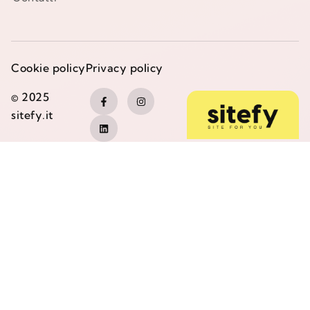
Cookie policy
Privacy policy
© 2025
sitefy.it