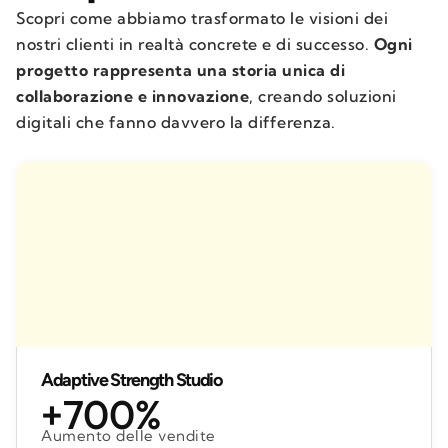
Scopri come abbiamo trasformato le visioni dei
nostri clienti in realtà concrete e di successo.
Ogni
progetto rappresenta una storia unica di
collaborazione e innovazione
, creando soluzioni
digitali che fanno davvero la differenza.
Adaptive Strength Studio
+700%
Aumento delle vendite