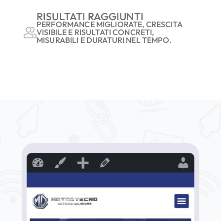
RISULTATI RAGGIUNTI
PERFORMANCE MIGLIORATE, CRESCITA
VISIBILE E RISULTATI CONCRETI,
MISURABILI E DURATURI NEL TEMPO.