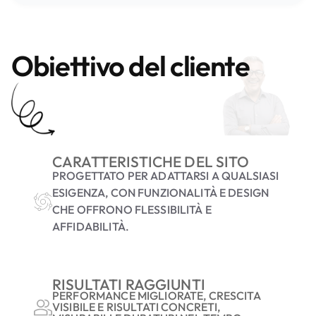
Obiettivo del cliente
CARATTERISTICHE DEL SITO
PROGETTATO PER ADATTARSI A QUALSIASI
ESIGENZA, CON FUNZIONALITÀ E DESIGN
CHE OFFRONO FLESSIBILITÀ E
AFFIDABILITÀ.
RISULTATI RAGGIUNTI
PERFORMANCE MIGLIORATE, CRESCITA
VISIBILE E RISULTATI CONCRETI,