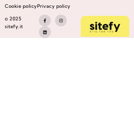
Cookie policy
Privacy policy
© 2025
sitefy.it