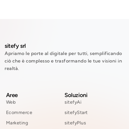
sitefy srl
Apriamo le porte al digitale per tutti, semplificando
ciò che è complesso e trasformando le tue visioni in
realtà.
Aree
Soluzioni
Web
sitefyAi
Ecommerce
sitefyStart
Marketing
sitefyPlus