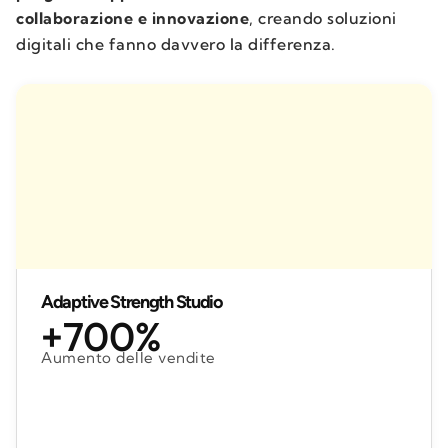
collaborazione e innovazione
, creando soluzioni
digitali che fanno davvero la differenza.
Adaptive Strength Studio
+700%
Aumento delle vendite