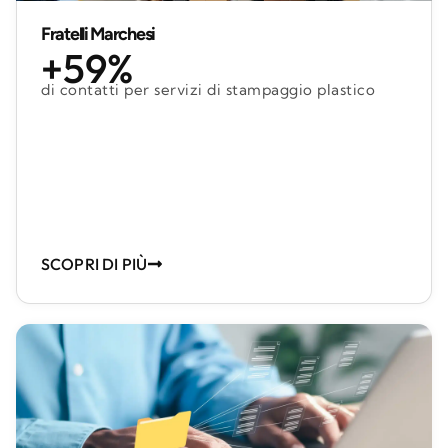
Fratelli Marchesi
+59%
di contatti per servizi di stampaggio plastico
SCOPRI DI PIÙ