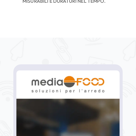
MISURABILI E DURATURI NEL TEMPO.