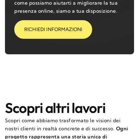
come possiamo aiutarti a migliorare la tua
presenza online, siamo a tua disposizione.
RICHIEDI INFORMAZIONI
Scopri altri lavori
Scopri come abbiamo trasformato le visioni dei
nostri clienti in realtà concrete e di successo.
Ogni
progetto rappresenta una storia unica di