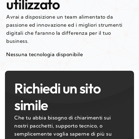
utilizzato
Avrai a disposizione un team alimentato da
passione ed innovazione ed i migliori strumenti
digitali che faranno la differenza per il tuo
business.
Nessuna tecnologia disponibile
Richiedi un sito
simile
Che tu abbia bisogno di chiarimenti sui
nostri pacchetti, supporto tecnico, o
semplicemente voglia saperne di più su