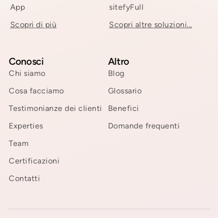
App
sitefyFull
Scopri di più
Scopri altre soluzioni...
Conosci
Altro
Chi siamo
Blog
Cosa facciamo
Glossario
Testimonianze dei clienti
Benefici
Experties
Domande frequenti
Team
Certificazioni
Contatti