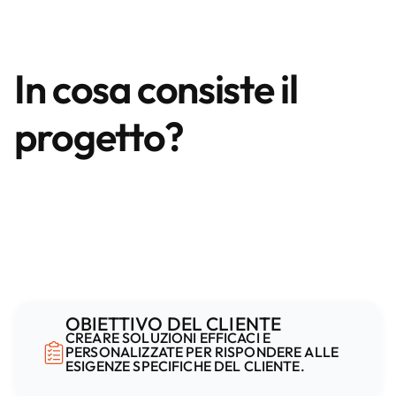
In cosa consiste il
progetto?
OBIETTIVO DEL CLIENTE
CREARE SOLUZIONI EFFICACI E
PERSONALIZZATE PER RISPONDERE ALLE
ESIGENZE SPECIFICHE DEL CLIENTE.