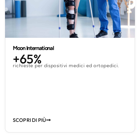
Moon International
+65%
richieste per dispositivi medici ed ortopedici.
SCOPRI DI PIÙ