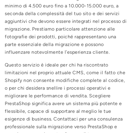
minimo di 4.500 euro fino a 10.000-15.000 euro, a
seconda della complessità del tuo sito e dei servizi
aggiuntivi che devono essere integrati nel processo di
migrazione. Prestiamo particolare attenzione alle
fotografie dei prodotti, poiché rappresentano una
parte essenziale della migrazione e possono
influenzare notevolmente l’esperienza cliente.
Questo servizio è ideale per chi ha riscontrato
limitazioni nel proprio attuale CMS, come il fatto che
Shopify non consente modifiche complete al codice,
o per chi desidera snellire i processi operativi e
migliorare le performance di vendita. Scegliere
PrestaShop significa avere un sistema più potente e
flessibile, capace di supportare al meglio le tue
esigenze di business. Contattaci per una consulenza
professionale sulla migrazione verso PrestaShop e