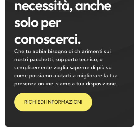
necessità, anche
solo per
conoscerci.
Che tu abbia bisogno di chiarimenti sui
nostri pacchetti, supporto tecnico, o
semplicemente voglia saperne di più su
come possiamo aiutarti a migliorare la tua
presenza online, siamo a tua disposizione.
RICHIEDI INFORMAZIONI