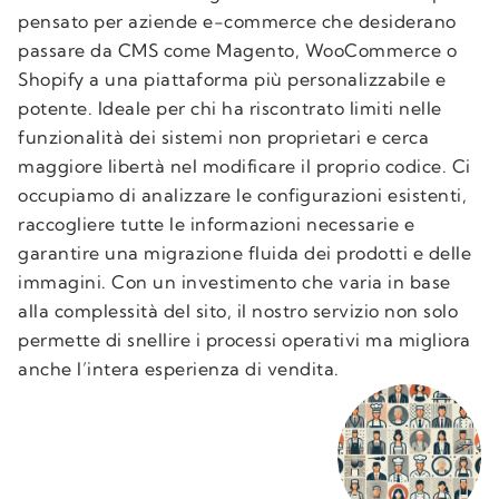
pensato per aziende e-commerce che desiderano
passare da CMS come Magento, WooCommerce o
Shopify a una piattaforma più personalizzabile e
potente. Ideale per chi ha riscontrato limiti nelle
funzionalità dei sistemi non proprietari e cerca
maggiore libertà nel modificare il proprio codice. Ci
occupiamo di analizzare le configurazioni esistenti,
raccogliere tutte le informazioni necessarie e
garantire una migrazione fluida dei prodotti e delle
immagini. Con un investimento che varia in base
alla complessità del sito, il nostro servizio non solo
permette di snellire i processi operativi ma migliora
anche l’intera esperienza di vendita.