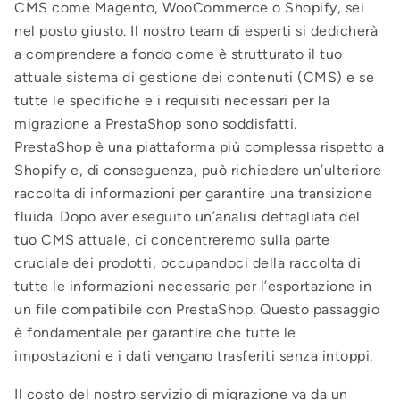
CMS come Magento, WooCommerce o Shopify, sei
nel posto giusto. Il nostro team di esperti si dedicherà
a comprendere a fondo come è strutturato il tuo
attuale sistema di gestione dei contenuti (CMS) e se
tutte le specifiche e i requisiti necessari per la
migrazione a PrestaShop sono soddisfatti.
PrestaShop è una piattaforma più complessa rispetto a
Shopify e, di conseguenza, può richiedere un’ulteriore
raccolta di informazioni per garantire una transizione
fluida. Dopo aver eseguito un’analisi dettagliata del
tuo CMS attuale, ci concentreremo sulla parte
cruciale dei prodotti, occupandoci della raccolta di
tutte le informazioni necessarie per l’esportazione in
un file compatibile con PrestaShop. Questo passaggio
è fondamentale per garantire che tutte le
impostazioni e i dati vengano trasferiti senza intoppi.
Il costo del nostro servizio di migrazione va da un