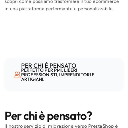
scopri come possiamo trasformare il tuo ecommerce
in una piattaforma performante e personalizzabile.
PER CHI È PENSATO
PERFETTO PER PMI, LIBERI
PROFESSIONISTI, IMPRENDITORI E
ARTIGIANI.
Per chi è pensato?
Il nostro servizio di migrazione verso PrestaShop è