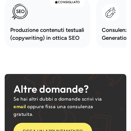
CONSIGLIATO
Produzione contenuti testuali
Consulenza
(copywriting) in ottica SEO
Generation
Altre domande?
Se hai altri dubbi o domande scrivi via
email
oppure fissa una consulenza
gratuita.