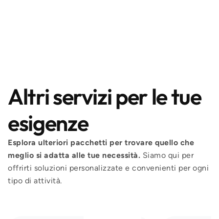
Altri servizi per le tue
esigenze
Esplora ulteriori pacchetti per trovare quello che
meglio si adatta alle tue necessità.
Siamo qui per
offrirti soluzioni personalizzate e convenienti per ogni
tipo di attività.