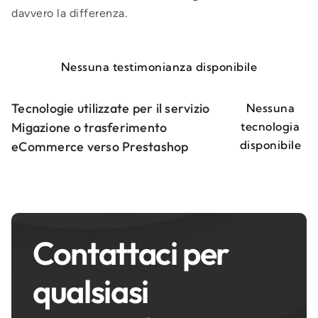
davvero la differenza.
Nessuna testimonianza disponibile
Tecnologie utilizzate per il servizio
Nessuna
Migazione o trasferimento
tecnologia
disponibile
eCommerce verso Prestashop
Contattaci per
qualsiasi