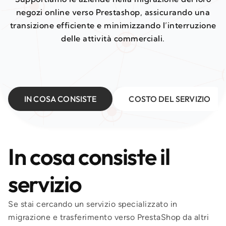
negozi online verso Prestashop, assicurando una
transizione efficiente e minimizzando l’interruzione
delle attività commerciali.
IN COSA CONSISTE
COSTO DEL SERVIZIO
In cosa consiste il
servizio
Se stai cercando un servizio specializzato in
migrazione e trasferimento verso PrestaShop da altri