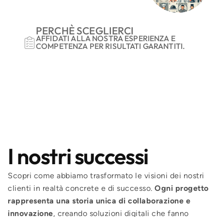
PERCHÈ SCEGLIERCI
AFFIDATI ALLA NOSTRA ESPERIENZA E
COMPETENZA PER RISULTATI GARANTITI.
I nostri successi
Scopri come abbiamo trasformato le visioni dei nostri
clienti in realtà concrete e di successo.
Ogni progetto
rappresenta una storia unica di collaborazione e
innovazione
, creando soluzioni digitali che fanno