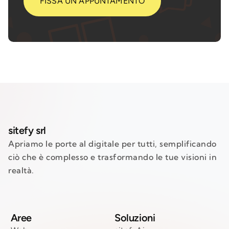
FISSA UN APPUNTAMENTO
sitefy srl
Apriamo le porte al digitale per tutti, semplificando
ciò che è complesso e trasformando le tue visioni in
realtà.
Aree
Soluzioni