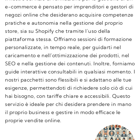
e-commerce è pensato per imprenditori e gestori di
negozi online che desiderano acquisire competenze
pratiche e autonomia nella gestione del proprio
store, sia su Shopify che tramite l’uso della
piattaforma stessa. Offriamo sessioni di formazione
personalizzate, in tempo reale, per guidarti nel
caricamento e nell’ottimizzazione dei prodotti, nel
SEO e nella gestione dei contenuti. Inoltre, forniamo
guide interattive consultabili in qualsiasi momento. I
nostri pacchetti sono flessibili e si adattano alle tue
esigenze, permettendoti di richiedere solo ciò di cui
hai bisogno, con tariffe chiare e accessibili. Questo
servizio è ideale per chi desidera prendere in mano
il proprio business e gestire in modo efficace le
proprie vendite online.