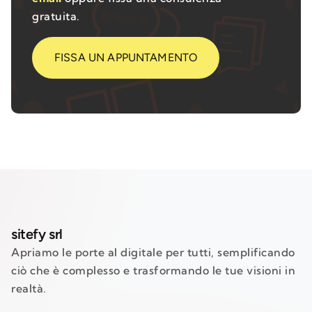
gratuita.
FISSA UN APPUNTAMENTO
sitefy srl
Apriamo le porte al digitale per tutti, semplificando
ciò che è complesso e trasformando le tue visioni in
realtà.