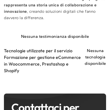
rappresenta una storia unica di collaborazione e
innovazione
, creando soluzioni digitali che fanno
davvero la differenza.
Nessuna testimonianza disponibile
Tecnologie utilizzate per il servizio
Nessuna
Formazione per gestione eCommerce
tecnologia
disponibile
in Woocommerce, Prestashop e
Shopify
Contattaci per