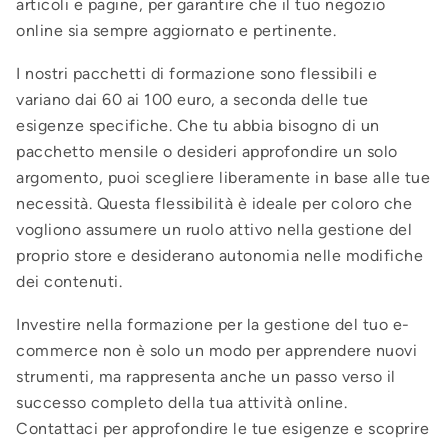
articoli e pagine, per garantire che il tuo negozio
online sia sempre aggiornato e pertinente.
I nostri pacchetti di formazione sono flessibili e
variano dai 60 ai 100 euro, a seconda delle tue
esigenze specifiche. Che tu abbia bisogno di un
pacchetto mensile o desideri approfondire un solo
argomento, puoi scegliere liberamente in base alle tue
necessità. Questa flessibilità è ideale per coloro che
vogliono assumere un ruolo attivo nella gestione del
proprio store e desiderano autonomia nelle modifiche
dei contenuti.
Investire nella formazione per la gestione del tuo e-
commerce non è solo un modo per apprendere nuovi
strumenti, ma rappresenta anche un passo verso il
successo completo della tua attività online.
Contattaci per approfondire le tue esigenze e scoprire