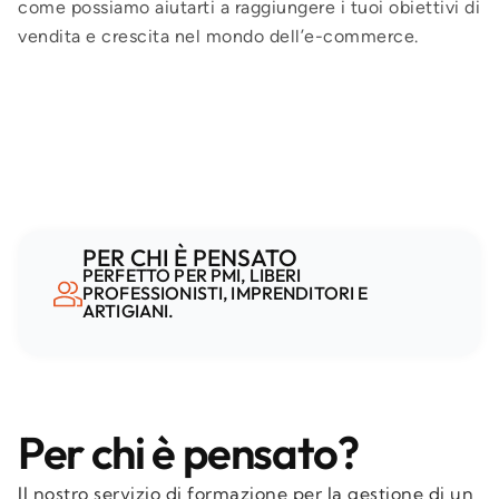
come possiamo aiutarti a raggiungere i tuoi obiettivi di
vendita e crescita nel mondo dell’e-commerce.
PER CHI È PENSATO
PERFETTO PER PMI, LIBERI
PROFESSIONISTI, IMPRENDITORI E
ARTIGIANI.
Per chi è pensato?
Il nostro servizio di formazione per la gestione di un