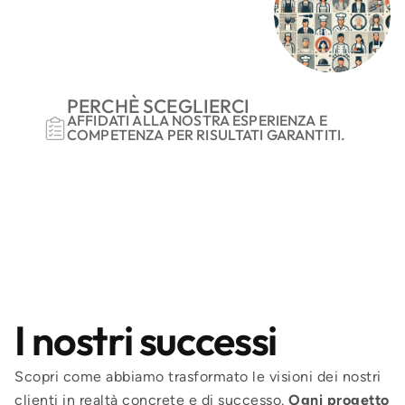
PERCHÈ SCEGLIERCI
AFFIDATI ALLA NOSTRA ESPERIENZA E
COMPETENZA PER RISULTATI GARANTITI.
I nostri successi
Scopri come abbiamo trasformato le visioni dei nostri
clienti in realtà concrete e di successo.
Ogni progetto