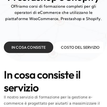
Offriamo corsi di formazione completi per gli
operatori di eCommerce che utilizzano le
piattaforme WooCommerce, Prestashop e Shopify.
IN COSA CONSISTE
COSTO DEL SERVIZIO
In cosa consiste il
servizio
Il nostro servizio di formazione per la gestione e-
commerce è progettato per aiutarti a massimizzare il