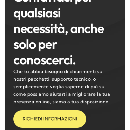
qualsiasi
necessità, anche
solo per
conoscerci.
Che tu abbia bisogno di chiarimenti sui
nostri pacchetti, supporto tecnico, o
semplicemente voglia saperne di più su
come possiamo aiutarti a migliorare la tua
presenza online, siamo a tua disposizione.
RICHIEDI INFORMAZIONI