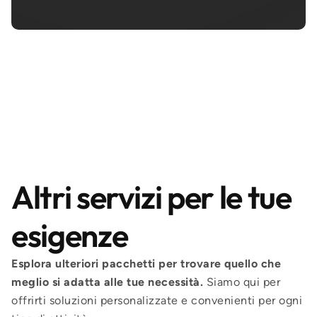
Altri servizi per le tue
esigenze
Esplora ulteriori pacchetti per trovare quello che
meglio si adatta alle tue necessità.
Siamo qui per
offrirti soluzioni personalizzate e convenienti per ogni