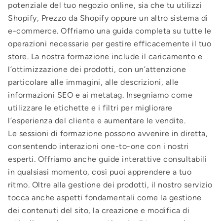
potenziale del tuo negozio online, sia che tu utilizzi
Shopify, Prezzo da Shopify oppure un altro sistema di
e-commerce. Offriamo una guida completa su tutte le
operazioni necessarie per gestire efficacemente il tuo
store. La nostra formazione include il caricamento e
l’ottimizzazione dei prodotti, con un’attenzione
particolare alle immagini, alle descrizioni, alle
informazioni SEO e ai metatag. Insegniamo come
utilizzare le etichette e i filtri per migliorare
l’esperienza del cliente e aumentare le vendite.
Le sessioni di formazione possono avvenire in diretta,
consentendo interazioni one-to-one con i nostri
esperti. Offriamo anche guide interattive consultabili
in qualsiasi momento, così puoi apprendere a tuo
ritmo. Oltre alla gestione dei prodotti, il nostro servizio
tocca anche aspetti fondamentali come la gestione
dei contenuti del sito, la creazione e modifica di