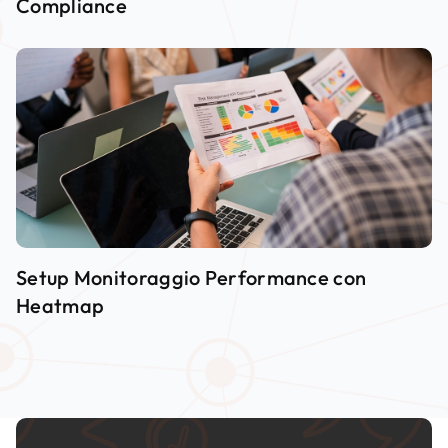
Compliance
Setup Monitoraggio Performance con
Heatmap