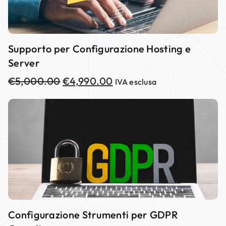
Supporto per Configurazione Hosting e
Server
€
5,000.00
€
4,990.00
IVA esclusa
Configurazione Strumenti per GDPR