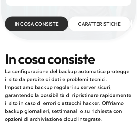
IN COSA CONSISTE
CARATTERISTICHE
In cosa consiste
La configurazione del backup automatico protegge
il sito da perdite di dati e problemi tecnici.
Impostiamo backup regolari su server sicuri,
garantendo la possibilità di ripristinare rapidamente
il sito in caso di errori o attacchi hacker. Offriamo
backup giornalieri, settimanali o su richiesta con
opzioni di archiviazione cloud integrate.