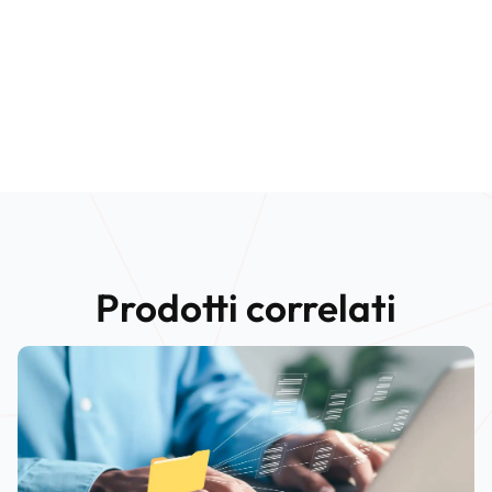
Prodotti correlati