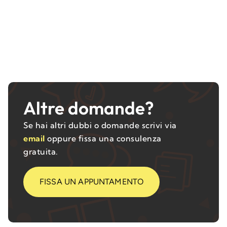
Altre domande?
Se hai altri dubbi o domande scrivi via
email
oppure fissa una consulenza
gratuita.
FISSA UN APPUNTAMENTO