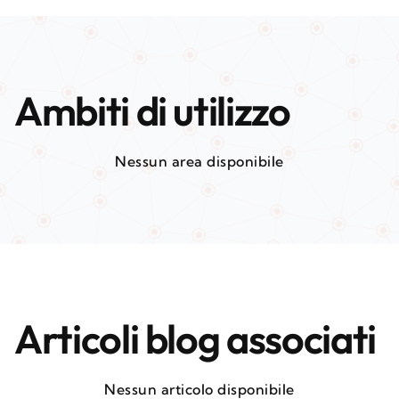
Ambiti di utilizzo
Nessun area disponibile
Articoli blog associati
Nessun articolo disponibile