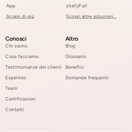
App
sitefyFull
Scopri di più
Scopri altre soluzioni...
Conosci
Altro
Chi siamo
Blog
Cosa facciamo
Glossario
Testimonianze dei clienti
Benefici
Experties
Domande frequenti
Team
Certificazioni
Contatti