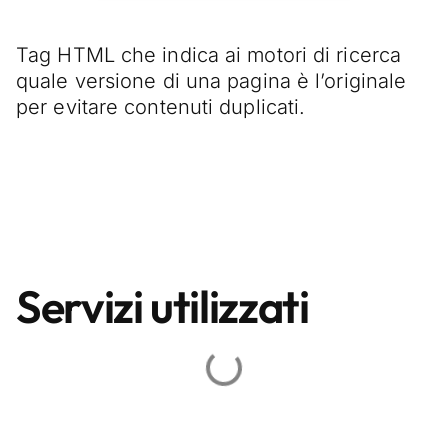
Tag HTML che indica ai motori di ricerca
quale versione di una pagina è l’originale
per evitare contenuti duplicati.
Servizi utilizzati