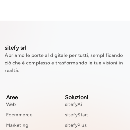
sitefy srl
Apriamo le porte al digitale per tutti, semplificando
ciò che è complesso e trasformando le tue visioni in
realtà.
Aree
Soluzioni
Web
sitefyAi
Ecommerce
sitefyStart
Marketing
sitefyPlus