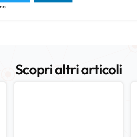
ano
Scopri altri articoli