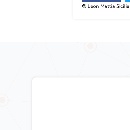
Leon Mattia Sicili