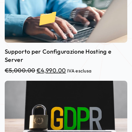
Supporto per Configurazione Hosting e
Server
€
5,000.00
€
4,990.00
IVA esclusa