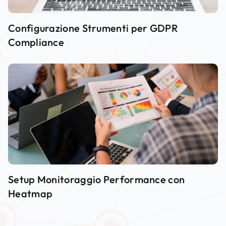
Configurazione Strumenti per GDPR
Compliance
Setup Monitoraggio Performance con
Heatmap