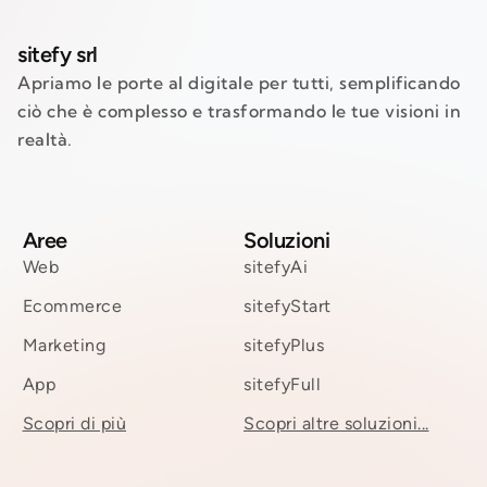
sitefy srl
Apriamo le porte al digitale per tutti, semplificando
ciò che è complesso e trasformando le tue visioni in
realtà.
Aree
Soluzioni
Web
sitefyAi
Ecommerce
sitefyStart
Marketing
sitefyPlus
App
sitefyFull
Scopri di più
Scopri altre soluzioni...