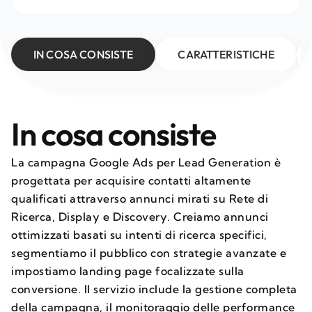
IN COSA CONSISTE
CARATTERISTICHE
In cosa consiste
La campagna Google Ads per Lead Generation è
progettata per acquisire contatti altamente
qualificati attraverso annunci mirati su Rete di
Ricerca, Display e Discovery. Creiamo annunci
ottimizzati basati su intenti di ricerca specifici,
segmentiamo il pubblico con strategie avanzate e
impostiamo landing page focalizzate sulla
conversione. Il servizio include la gestione completa
della campagna, il monitoraggio delle performance