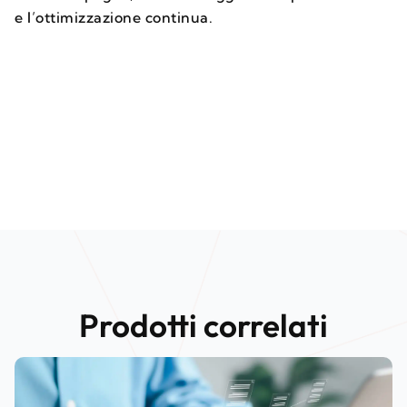
e l’ottimizzazione continua.
Prodotti correlati