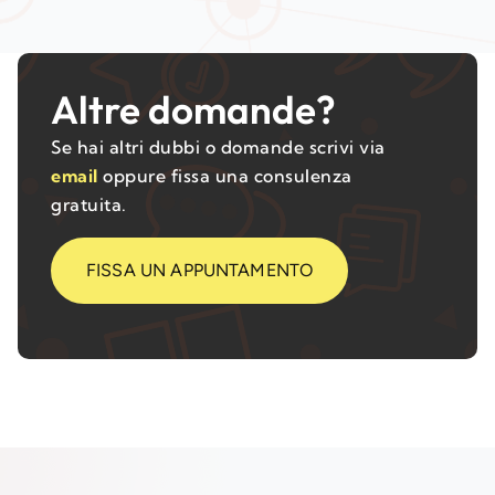
Altre domande?
Se hai altri dubbi o domande scrivi via
email
oppure fissa una consulenza
gratuita.
FISSA UN APPUNTAMENTO